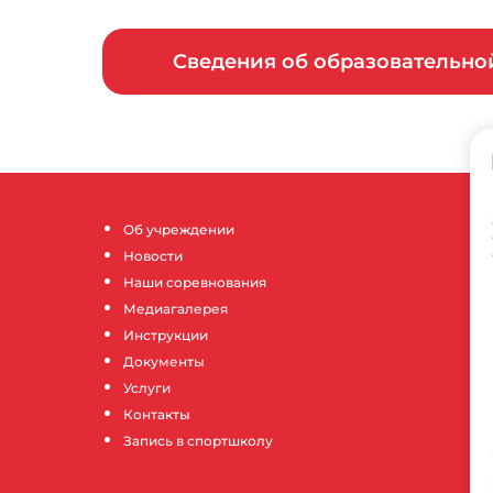
Сведения об образовательн
Об учреждении
Новости
Наши соревнования
Медиагалерея
Инструкции
Документы
Услуги
Контакты
Запись в спортшколу