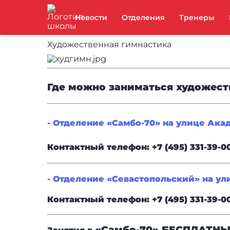
Новости
Отделения
Тренеры
Художественная гимнастика
Где можно заниматься художест
- Отделение «Самбо-70» на улице Ака
Контактный телефон: +7 (495) 331-39-0
- Отделение «Севастопольский» на ул
Контактный телефон: +7 (495) 331-39-0
«Самбо-70»
БЕСПЛАТНЫ