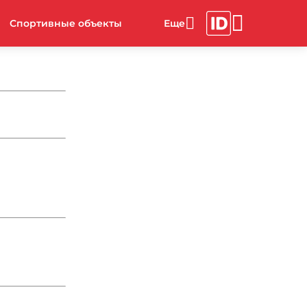
Спортивные объекты