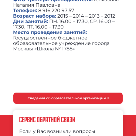
Наталия Павловна
Телефон:
8 916 220 97 57
Возраст набора:
2015 – 2014 – 2013 – 2012
Дни занятий:
ПН. 16.00 – 17.30, СР. 16.00 –
17.30, ПТ. 16.00 – 17.30
Место проведения занятий:
Государственное бюджетное
образовательное учреждение города
Москвы «Школа № 1788»
Сведения об образовательной организации
СЕРВИС ОБРАТНОЙ СВЯЗИ
Если у Вас возникли вопросы