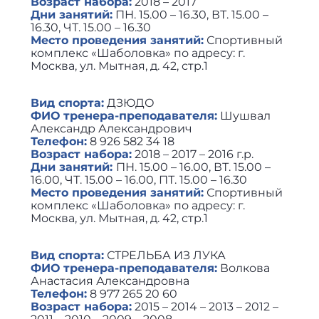
Возраст набора:
2018 – 2017
Дни занятий:
ПН. 15.00 – 16.30, ВТ. 15.00 –
16.30, ЧТ. 15.00 – 16.30
Место проведения занятий:
Спортивный
комплекс «Шаболовка» по адресу: г.
Москва, ул. Мытная, д. 42, стр.1
Вид спорта:
ДЗЮДО
ФИО тренера-преподавателя:
Шушвал
Александр Александрович
Телефон:
8 926 582 34 18
Возраст набора:
2018 – 2017 – 2016 г.р.
Дни занятий:
ПН. 15.00 – 16.00, ВТ. 15.00 –
16.00, ЧТ. 15.00 – 16.00, ПТ. 15.00 – 16.30
Место проведения занятий:
Спортивный
комплекс «Шаболовка» по адресу: г.
Москва, ул. Мытная, д. 42, стр.1
Вид спорта:
СТРЕЛЬБА ИЗ ЛУКА
ФИО тренера-преподавателя:
Волкова
Анастасия Александровна
Телефон:
8 977 265 20 60
Возраст набора:
2015 – 2014 – 2013 – 2012 –