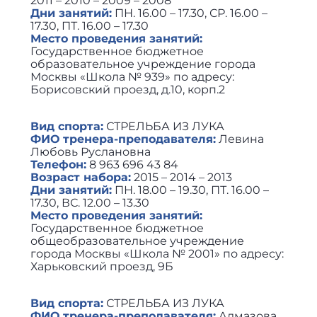
2011 – 2010 – 2009 – 2008
Дни занятий:
ПН. 16.00 – 17.30, СР. 16.00 –
17.30, ПТ. 16.00 – 17.30
Место проведения занятий:
Государственное бюджетное
образовательное учреждение города
Москвы «Школа № 939» по адресу:
Борисовский проезд, д.10, корп.2
Вид спорта:
СТРЕЛЬБА ИЗ ЛУКА
ФИО тренера-преподавателя:
Левина
Любовь Руслановна
Телефон:
8 963 696 43 84
Возраст набора:
2015 – 2014 – 2013
Дни занятий:
ПН. 18.00 – 19.30, ПТ. 16.00 –
17.30, ВС. 12.00 – 13.30
Место проведения занятий:
Государственное бюджетное
общеобразовательное учреждение
города Москвы «Школа № 2001» по адресу:
Харьковский проезд, 9Б
Вид спорта:
СТРЕЛЬБА ИЗ ЛУКА
ФИО тренера-преподавателя:
Алмазова