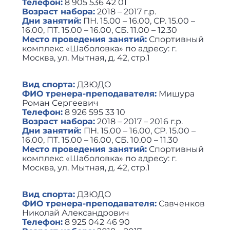
Телефон:
8 905 536 42 01
Возраст набора:
2018 – 2017 г.р.
Дни занятий:
ПН. 15.00 – 16.00, СР. 15.00 –
16.00, ПТ. 15.00 – 16.00, СБ. 11.00 – 12.30
Место проведения занятий:
Спортивный
комплекс «Шаболовка» по адресу: г.
Москва, ул. Мытная, д. 42, стр.1
Вид спорта:
ДЗЮДО
ФИО тренера-преподавателя:
Мишура
Роман Сергеевич
Телефон:
8 926 595 33 10
Возраст набора:
2018 – 2017 – 2016 г.р.
Дни занятий:
ПН. 15.00 – 16.00, СР. 15.00 –
16.00, ПТ. 15.00 – 16.00, СБ. 10.00 – 11.30
Место проведения занятий:
Спортивный
комплекс «Шаболовка» по адресу: г.
Москва, ул. Мытная, д. 42, стр.1
Вид спорта:
ДЗЮДО
ФИО тренера-преподавателя:
Савченков
Николай Александрович
Телефон:
8 925 042 46 90