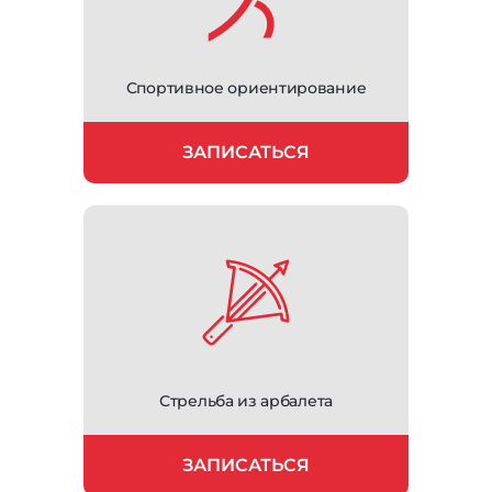
Спортивное ориентирование
ЗАПИСАТЬСЯ
Стрельба из арбалета
ЗАПИСАТЬСЯ