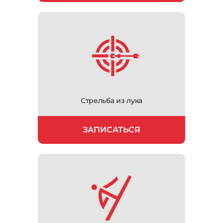
Стрельба из лука
ЗАПИСАТЬСЯ