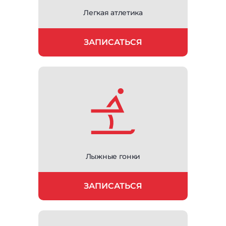
Легкая атлетика
ЗАПИСАТЬСЯ
Лыжные гонки
ЗАПИСАТЬСЯ