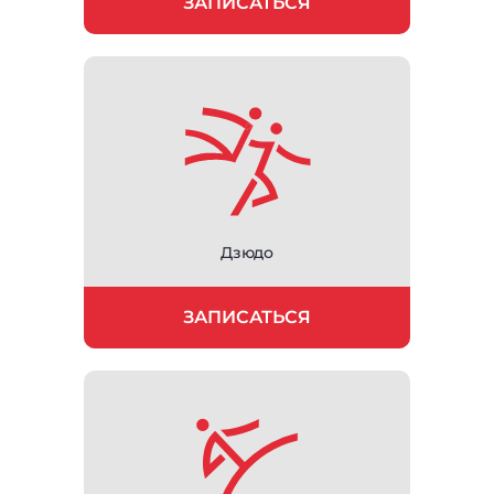
ЗАПИСАТЬСЯ
Дзюдо
ЗАПИСАТЬСЯ