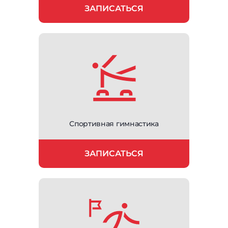
ЗАПИСАТЬСЯ
Спортивная гимнастика
ЗАПИСАТЬСЯ