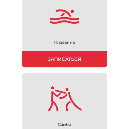
Плавание
ЗАПИСАТЬСЯ
Самбо