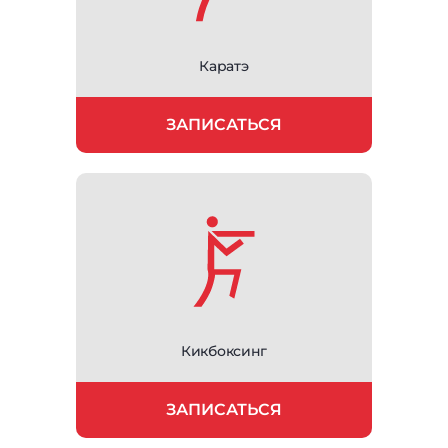
Каратэ
ЗАПИСАТЬСЯ
Кикбоксинг
ЗАПИСАТЬСЯ