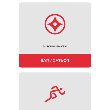
Киокусинкай
ЗАПИСАТЬСЯ