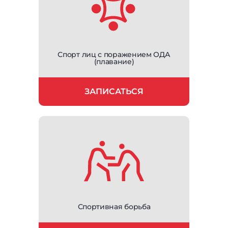
Спорт лиц с поражением ОДА
(плавание)
ЗАПИСАТЬСЯ
Спортивная борьба