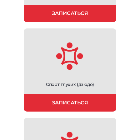
ЗАПИСАТЬСЯ
Спорт глухих (дзюдо)
ЗАПИСАТЬСЯ