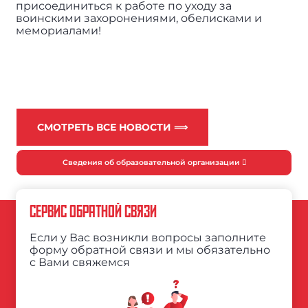
присоединиться к работе по уходу за
воинскими захоронениями, обелисками и
мемориалами!
СМОТРЕТЬ ВСЕ НОВОСТИ ⟹
Сведения об образовательной организации
СЕРВИС ОБРАТНОЙ СВЯЗИ
Если у Вас возникли вопросы заполните
форму обратной связи и мы обязательно
с Вами свяжемся