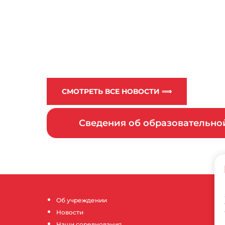
СМОТРЕТЬ ВСЕ НОВОСТИ ⟹
Сведения об образовательн
Об учреждении
Новости
Наши соревнования