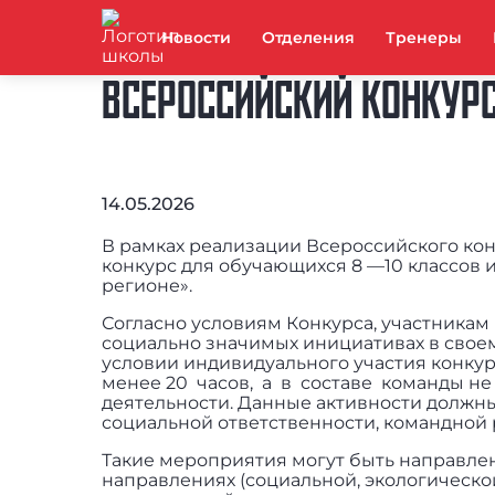
Новости
Отделения
Тренеры
ВСЕРОССИЙСКИЙ КОНКУРС
14.05.2026
В рамках реализации Всероссийского кон
конкурс для обучающихся 8 —10 классов
регионе».
Согласно условиям Конкурса, участникам
социально значимых инициативах в своем 
условии индивидуального участия конкур
менее 20 часов, а в составе команды не 
деятельности. Данные активности должн
социальной ответственности, командной 
Такие мероприятия могут быть направлен
направлениях (социальной, экологической