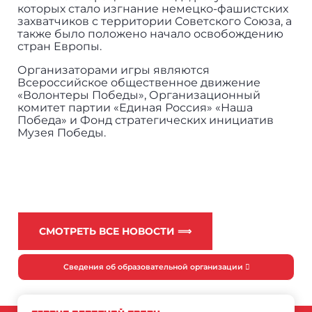
которых стало изгнание немецко-фашистских
захватчиков с территории Советского Союза, а
также было положено начало освобождению
стран Европы.
Организаторами игры являются
Всероссийское общественное движение
«Волонтеры Победы», Организационный
комитет партии «Единая Россия» «Наша
Победа» и Фонд стратегических инициатив
Музея Победы.
СМОТРЕТЬ ВСЕ НОВОСТИ ⟹
Сведения об образовательной организации