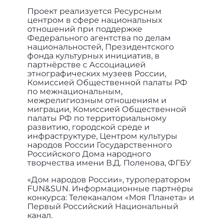
Проект реализуется Ресурсным
центром в сфере национальных
отношений при поддержке
Федерального агентства по делам
национальностей, Президентского
фонда культурных инициатив, в
партнёрстве с Ассоциацией
этнографических музеев России,
Комиссией Общественной палаты РФ
по межнациональным,
межрелигиозным отношениям и
миграции, Комиссией Общественной
палаты РФ по территориальному
развитию, городской среде и
инфраструктуре, Центром культуры
народов России Государственного
Российского Дома народного
творчества имени В.Д. Поленова, ФГБУ
«Дом народов России», туроператором
FUN&SUN. Информационные партнёры
конкурса: Телеканалом «Моя Планета» и
Первый Российский Национальный
канал.