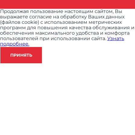
Продолжая пользование настоящим сайтом, Вы
выражаете согласие на обработку Ваших данных
(файлов cookie) с использованием метрических
программ для повышения качества обслуживания и
обеспечения максимального удобства и комфорта
пользователей при использовании сайта.
Узнать
подробнее.
ПРИНЯТЬ