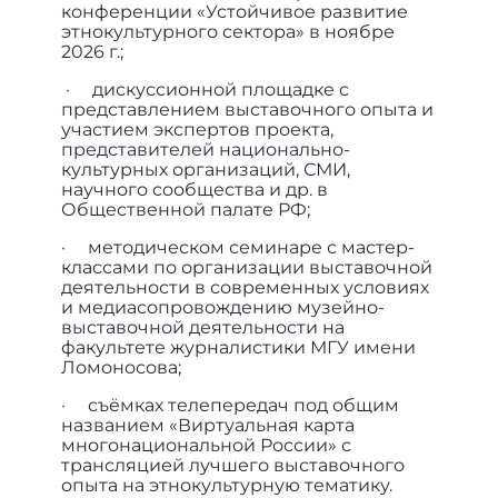
конференции «Устойчивое развитие
этнокультурного сектора» в ноябре
2026 г.;
· дискуссионной площадке с
представлением выставочного опыта и
участием экспертов проекта,
представителей национально-
культурных организаций, СМИ,
научного сообщества и др. в
Общественной палате РФ;
· методическом семинаре с мастер-
классами по организации выставочной
деятельности в современных условиях
и медиасопровождению музейно-
выставочной деятельности на
факультете журналистики МГУ имени
Ломоносова;
· съёмках телепередач под общим
названием «Виртуальная карта
многонациональной России» с
трансляцией лучшего выставочного
опыта на этнокультурную тематику.