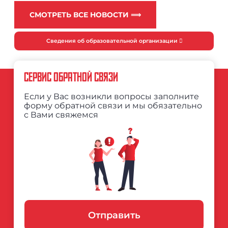
СМОТРЕТЬ ВСЕ НОВОСТИ ⟹
Сведения об образовательной организации
СЕРВИС ОБРАТНОЙ СВЯЗИ
Если у Вас возникли вопросы заполните
форму обратной связи и мы обязательно
с Вами свяжемся
Отправить