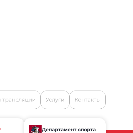
 трансляции
Услуги
Контакты
»
Департамент спорта