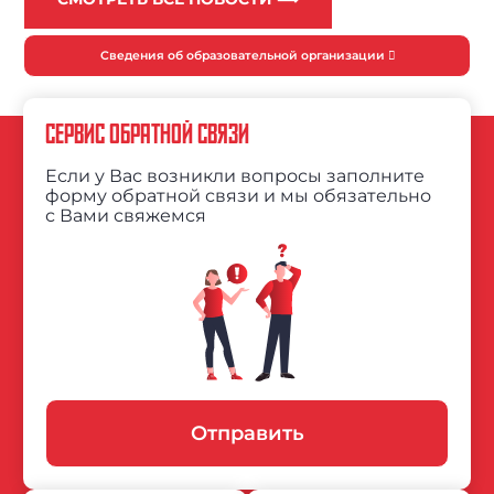
Сведения об образовательной организации
СЕРВИС ОБРАТНОЙ СВЯЗИ
Если у Вас возникли вопросы заполните
форму обратной связи и мы обязательно
с Вами свяжемся
Отправить