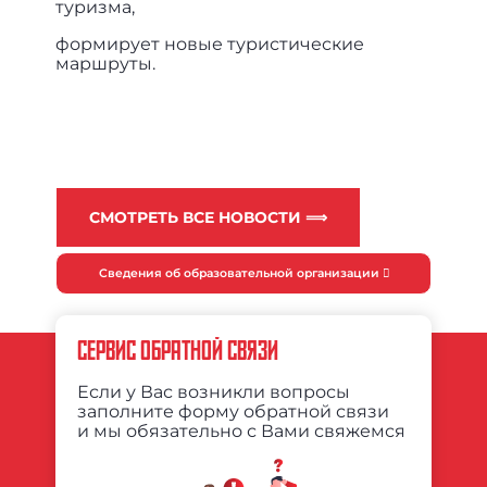
туризма,
формирует новые туристические
маршруты.
СМОТРЕТЬ ВСЕ НОВОСТИ ⟹
Сведения об образовательной организации
СЕРВИС ОБРАТНОЙ СВЯЗИ
Если у Вас возникли вопросы
заполните форму обратной связи
и мы обязательно с Вами свяжемся