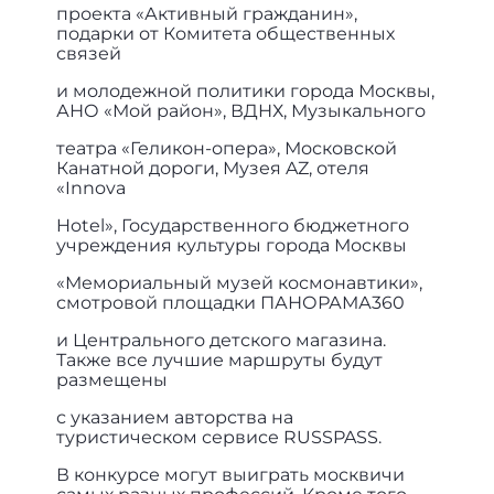
проекта «Активный гражданин»,
подарки от Комитета общественных
связей
и молодежной политики города Москвы,
АНО «Мой район», ВДНХ, Музыкального
театра «Геликон-опера», Московской
Канатной дороги, Музея AZ, отеля
«Innova
Hotel», Государственного бюджетного
учреждения культуры города Москвы
«Мемориальный музей космонавтики»,
смотровой площадки ПАНОРАМА360
и Центрального детского магазина.
Также все лучшие маршруты будут
размещены
с указанием авторства на
туристическом сервисе RUSSPASS.
В конкурсе могут выиграть москвичи