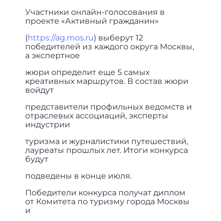
Участники онлайн-голосования в
проекте «Активный гражданин»
(
https://ag.mos.ru
) выберут 12
победителей из каждого округа Москвы,
а экспертное
жюри определит еще 5 самых
креативных маршрутов. В состав жюри
войдут
представители профильных ведомств и
отраслевых ассоциаций, эксперты
индустрии
туризма и журналистики путешествий,
лауреаты прошлых лет. Итоги конкурса
будут
подведены в конце июля.
Победители конкурса получат диплом
от Комитета по туризму города Москвы
и