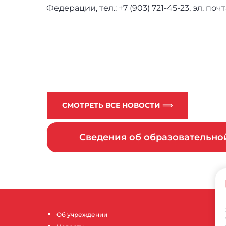
Федерации, тел.: +7 (903) 721-45-23, эл. почт
СМОТРЕТЬ ВСЕ НОВОСТИ ⟹
Сведения об образовательн
Об учреждении