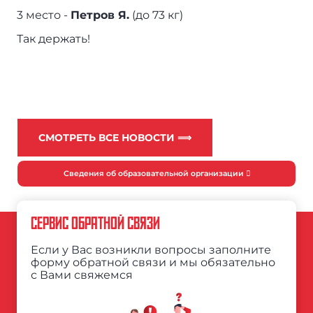
3 место -
Петров Я.
(до 73 кг)
Так держать!
СМОТРЕТЬ ВСЕ НОВОСТИ ⟹
Сведения об образовательной организации
СЕРВИС ОБРАТНОЙ СВЯЗИ
Если у Вас возникли вопросы заполните
форму обратной связи и мы обязательно
с Вами свяжемся