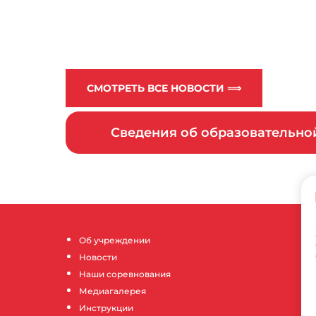
СМОТРЕТЬ ВСЕ НОВОСТИ ⟹
Сведения об образовательн
Об учреждении
Новости
Наши соревнования
Медиагалерея
Инструкции