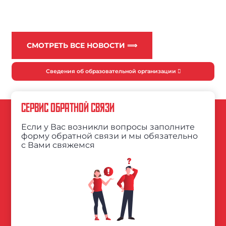
СМОТРЕТЬ ВСЕ НОВОСТИ ⟹
Сведения об образовательной организации
СЕРВИС ОБРАТНОЙ СВЯЗИ
Если у Вас возникли вопросы заполните
форму обратной связи и мы обязательно
с Вами свяжемся