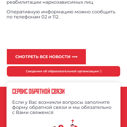
реабилитации наркозависимых лиц
Оперативную информацию можно сообщить
по телефонам 02 и 112.
СМОТРЕТЬ ВСЕ НОВОСТИ ⟹
Сведения об образовательной организации
СЕРВИС ОБРАТНОЙ СВЯЗИ
Если у Вас возникли вопросы заполните
форму обратной связи и мы обязательно
с Вами свяжемся