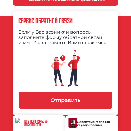
Сведения об образовательной организации
СЕРВИС ОБРАТНОЙ СВЯЗИ
Если у Вас возникли вопросы
заполните форму обратной связи
и мы обязательно с Вами свяжемся
Отправить
ГБОУ «ЦСИО «САМБО-70»
Департамент спорта
города Москвы
МОСКОМСПОРТА