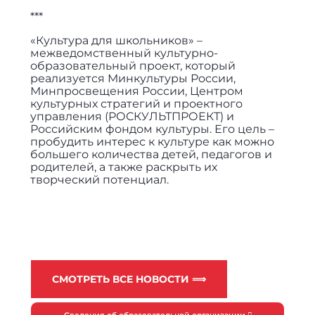
***
«Культура для школьников» –
межведомственный культурно-
образовательный проект, который
реализуется Минкультуры России,
Минпросвещения России, Центром
культурных стратегий и проектного
управления (РОСКУЛЬТПРОЕКТ) и
Российским фондом культуры. Его цель –
пробудить интерес к культуре как можно
большего количества детей, педагогов и
родителей, а также раскрыть их
творческий потенциал.
СМОТРЕТЬ ВСЕ НОВОСТИ ⟹