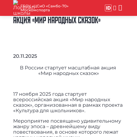
ГБОУ «ЦСиО «Самбо-70»
Москомспорта
АКЦИЯ «МИР НАРОДНЫХ СКАЗОК»
20.11.2025
В России стартует масштабная акция
«Мир народных сказок»
17 ноября 2025 года стартует
всероссийская акция «Мир народных
сказок», организованная в рамках проекта
«Культура для школьников».
Мероприятие посвящено удивительному
жанру эпоса – древнейшему виду
повествования, в основе которого лежат